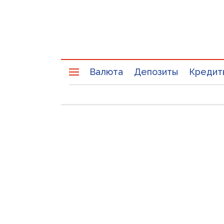
Валюта
Депозиты
Кредит