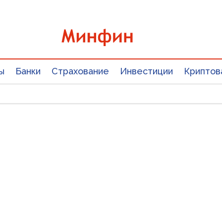
ы
Банки
Страхование
Инвестиции
Криптов