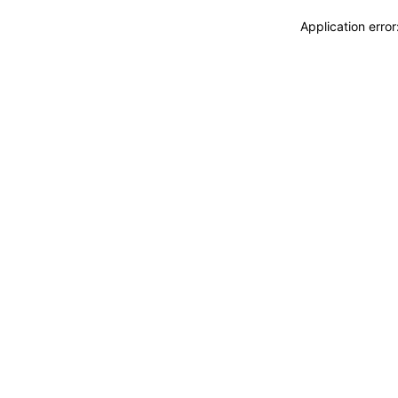
Application erro