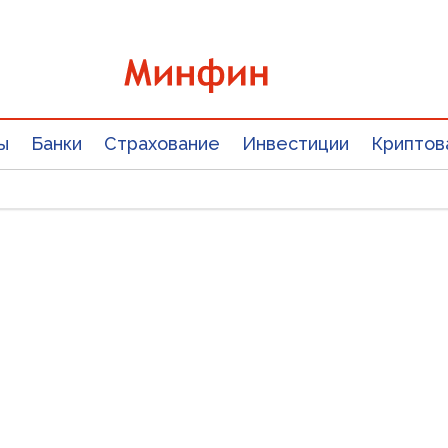
ы
Банки
Страхование
Инвестиции
Криптов