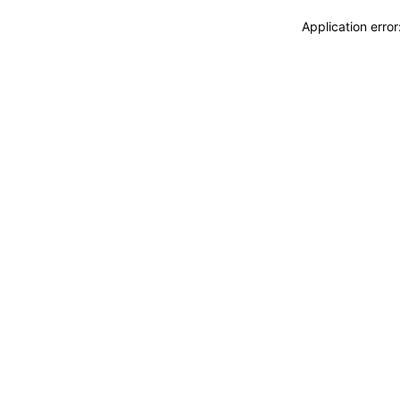
Application erro