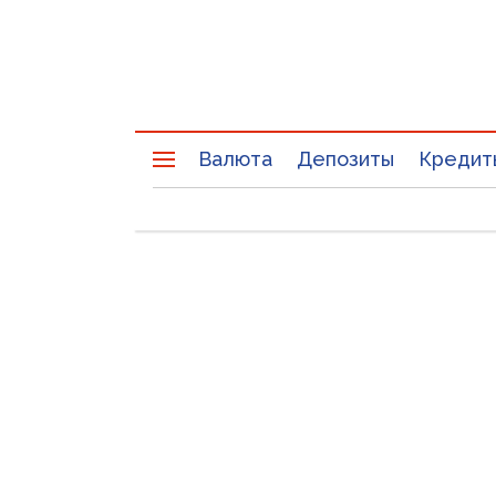
Валюта
Депозиты
Кредит