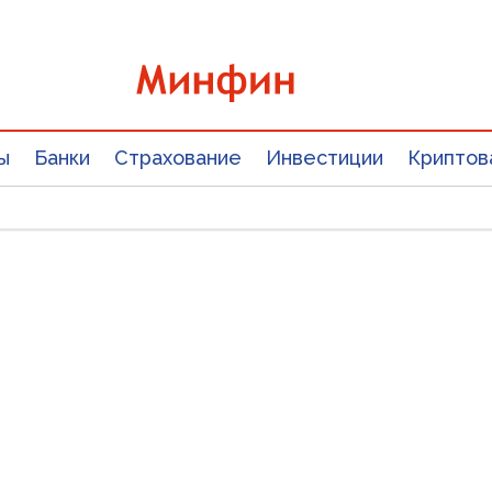
ы
Банки
Страхование
Инвестиции
Криптов