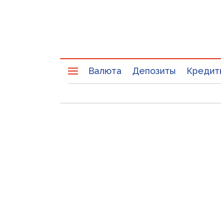
Валюта
Депозиты
Кредит