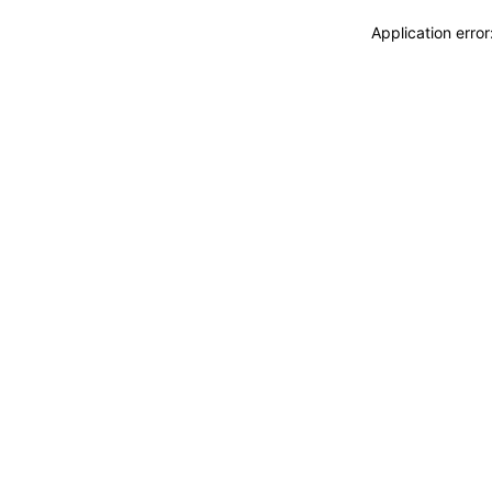
Application erro