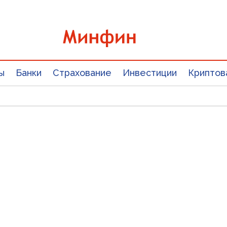
ы
Банки
Страхование
Инвестиции
Криптов