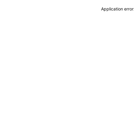
Application erro