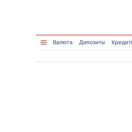
Валюта
Депозиты
Кредит