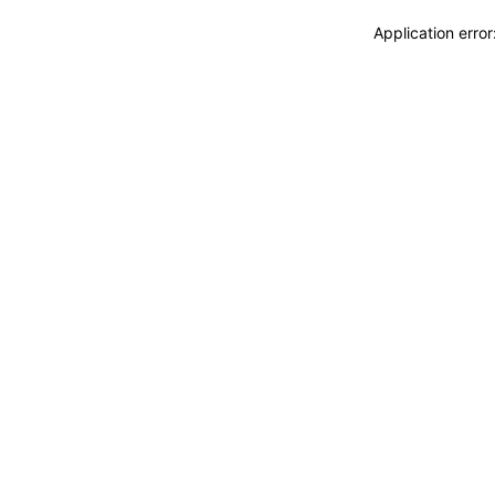
Application erro