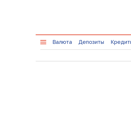
Валюта
Депозиты
Кредит