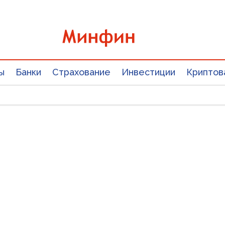
ы
Банки
Страхование
Инвестиции
Криптов