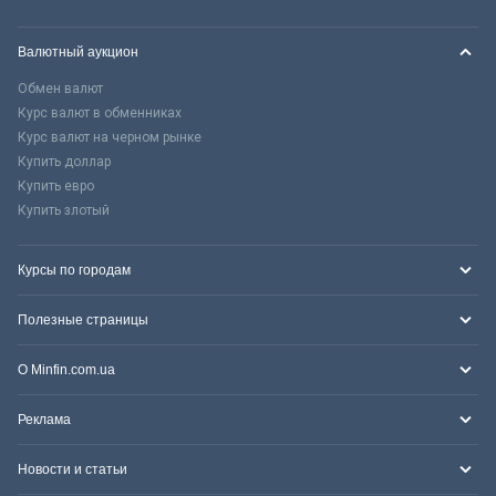
Валютный аукцион
Обмен валют
Курс валют в обменниках
Курс валют на черном рынке
Купить доллар
Купить евро
Купить злотый
Курсы по городам
Полезные страницы
О Minfin.com.ua
Реклама
Новости и статьи