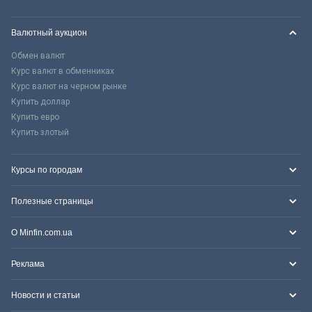
Валютный аукцион
Обмен валют
Курс валют в обменниках
Курс валют на черном рынке
Купить доллар
Купить евро
Купить злотый
Курсы по городам
Полезные страницы
О Minfin.com.ua
Реклама
Новости и статьи