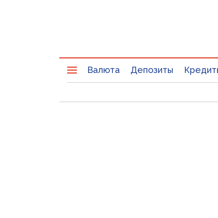
Валюта
Депозиты
Кредит