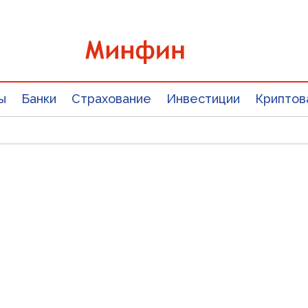
ы
Банки
Страхование
Инвестиции
Криптов