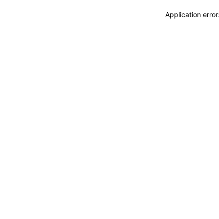
Application erro