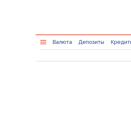
Валюта
Депозиты
Кредит