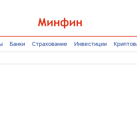
ы
Банки
Страхование
Инвестиции
Криптов