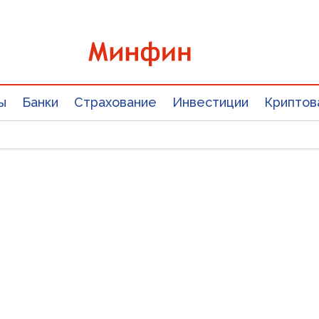
ы
Банки
Страхование
Инвестиции
Криптов