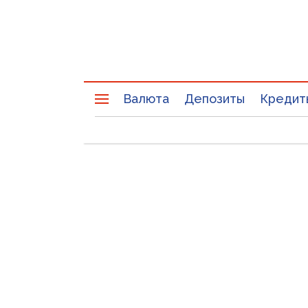
Валюта
Депозиты
Кредит