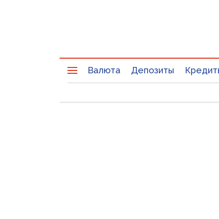
Валюта
Депозиты
Кредит