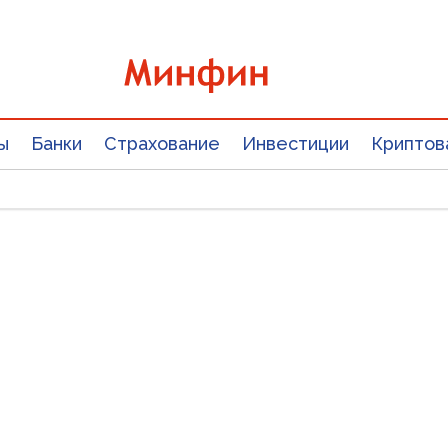
ы
Банки
Страхование
Инвестиции
Криптов