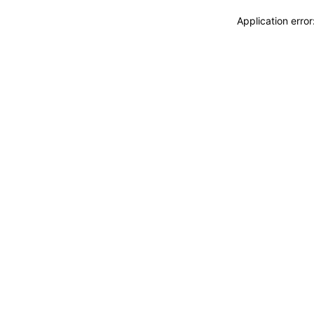
Application erro