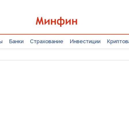
ы
Банки
Страхование
Инвестиции
Криптов