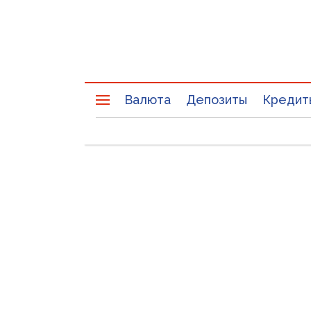
Валюта
Депозиты
Кредит