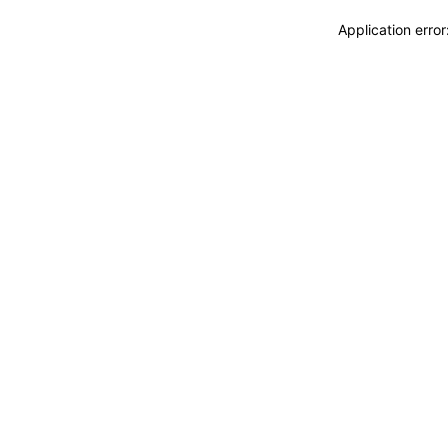
Application erro