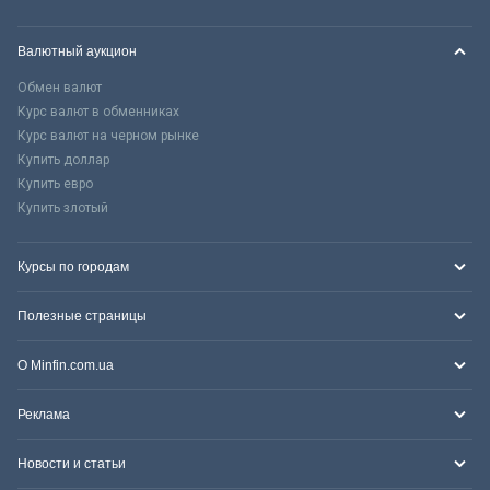
Валютный аукцион
Обмен валют
Курс валют в обменниках
Курс валют на черном рынке
Купить доллар
Купить евро
Купить злотый
Курсы по городам
Полезные страницы
О Minfin.com.ua
Реклама
Новости и статьи