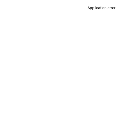
Application erro