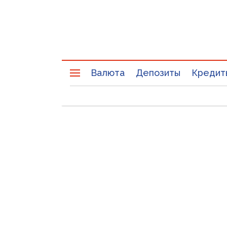
Валюта
Депозиты
Кредит