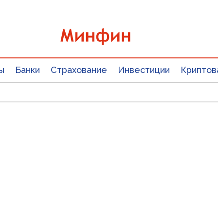
ы
Банки
Страхование
Инвестиции
Криптов