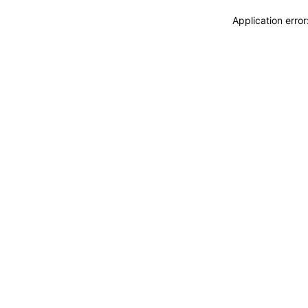
Application erro