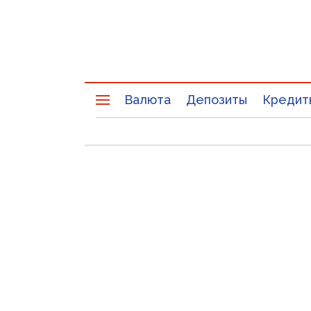
Валюта
Депозиты
Кредит