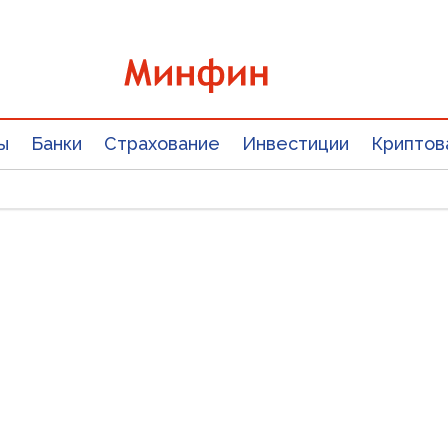
ы
Банки
Страхование
Инвестиции
Криптов