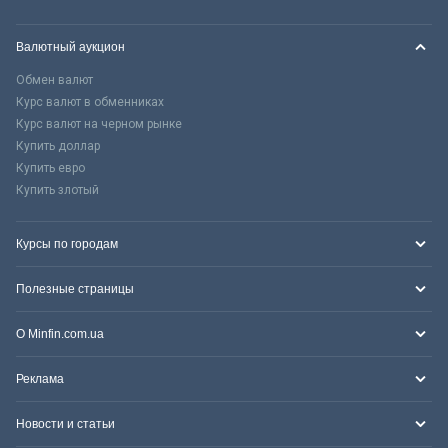
Валютный аукцион
Обмен валют
Курс валют в обменниках
Курс валют на черном рынке
Купить доллар
Купить евро
Купить злотый
Курсы по городам
Полезные страницы
О Minfin.com.ua
Реклама
Новости и статьи