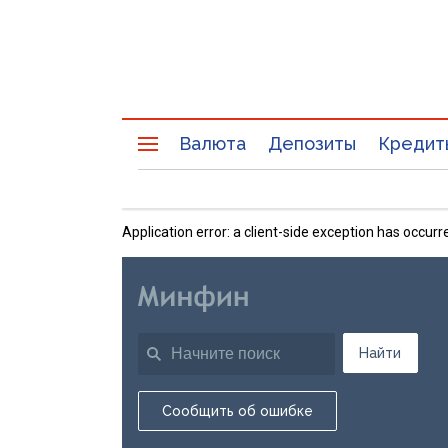
Валюта
Депозиты
Кредит
Application error: a client-side exception has occu
Найти
Сообщить об ошибке