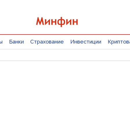
ы
Банки
Страхование
Инвестиции
Криптов