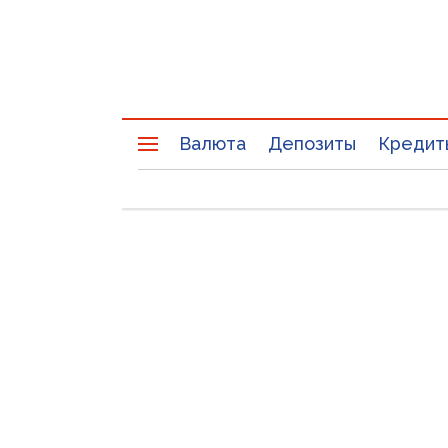
Валюта
Депозиты
Кредит