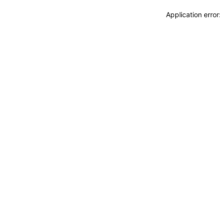
Application erro