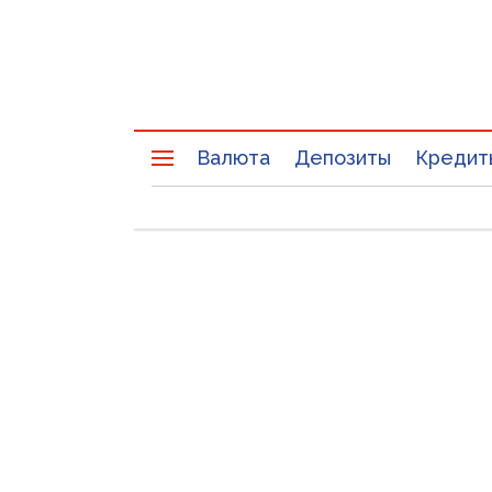
Валюта
Депозиты
Кредит