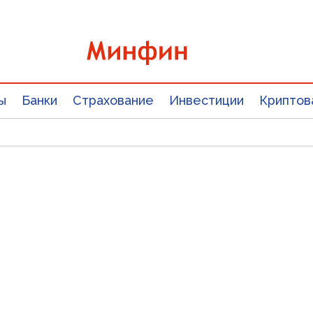
ы
Банки
Страхование
Инвестиции
Криптов