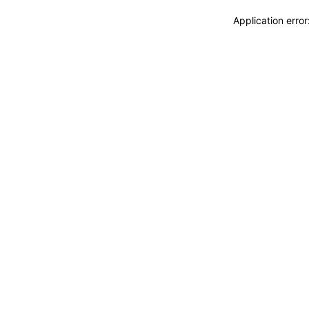
Application erro