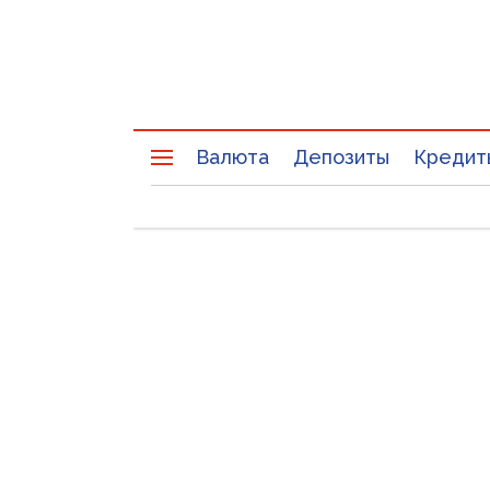
Валюта
Депозиты
Кредит