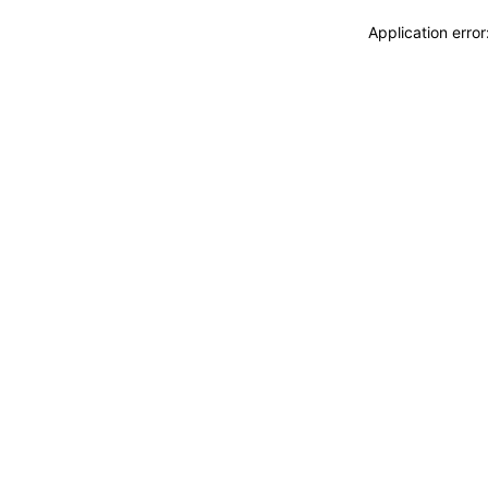
Application erro