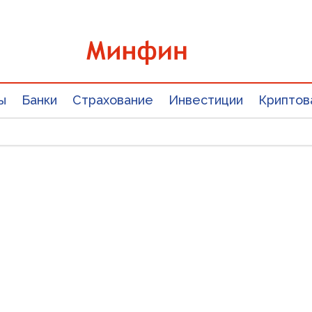
ы
Банки
Страхование
Инвестиции
Криптов