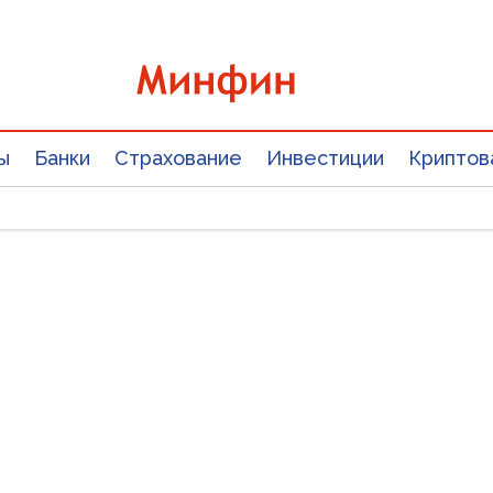
ы
Банки
Страхование
Инвестиции
Криптов