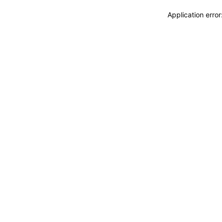
Application erro