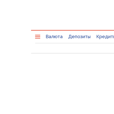
Валюта
Депозиты
Кредит