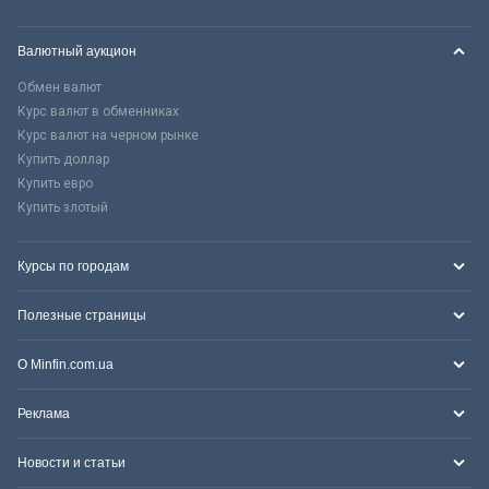
Валютный аукцион
Обмен валют
Курс валют в обменниках
Курс валют на черном рынке
Купить доллар
Купить евро
Купить злотый
Курсы по городам
Полезные страницы
О Minfin.com.ua
Реклама
Новости и статьи