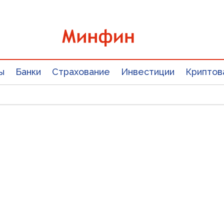
ы
Банки
Страхование
Инвестиции
Криптов