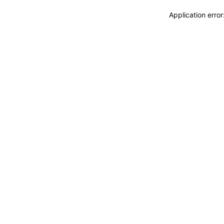
Application erro