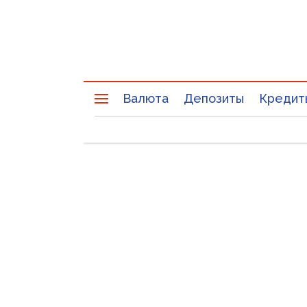
Валюта
Депозиты
Кредит