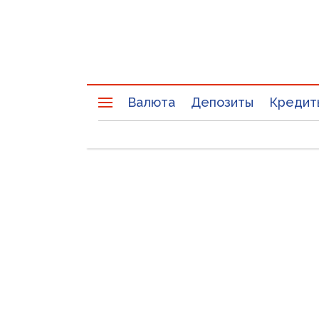
Валюта
Депозиты
Кредит