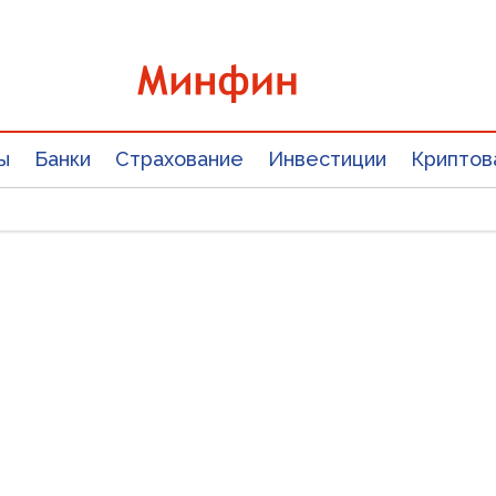
ы
Банки
Страхование
Инвестиции
Криптов