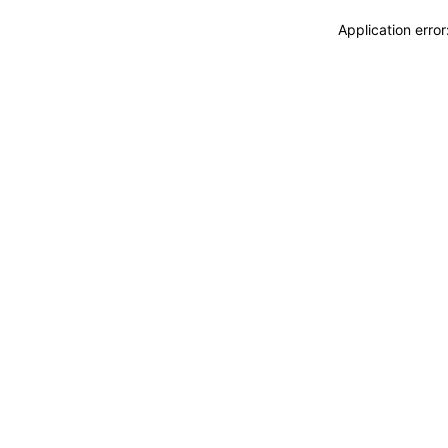
Application erro