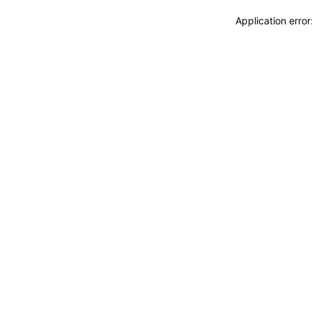
Application erro