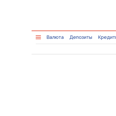
Валюта
Депозиты
Кредит