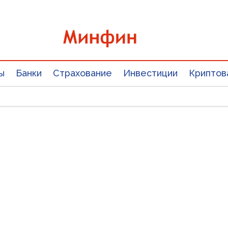
ы
Банки
Страхование
Инвестиции
Криптов