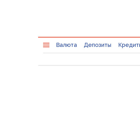
Валюта
Депозиты
Кредит