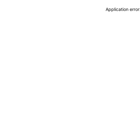
Application erro