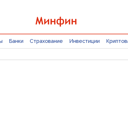
ы
Банки
Страхование
Инвестиции
Криптов