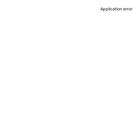
Application erro