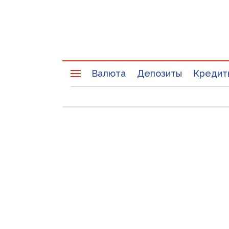
Валюта
Депозиты
Кредит