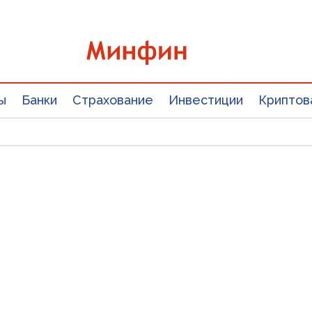
ы
Банки
Страхование
Инвестиции
Криптов