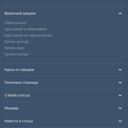
Валютный аукцион
Обмен валют
Курс валют в обменниках
Курс валют на черном рынке
Купить доллар
Купить евро
Купить злотый
Курсы по городам
Полезные страницы
О Minfin.com.ua
Реклама
Новости и статьи