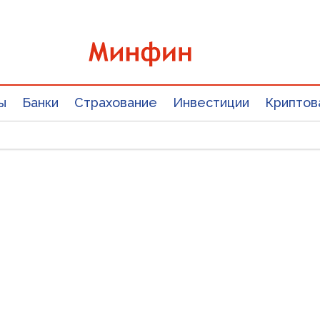
ы
Банки
Страхование
Инвестиции
Криптов