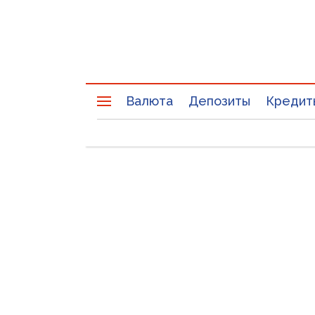
Валюта
Депозиты
Кредит