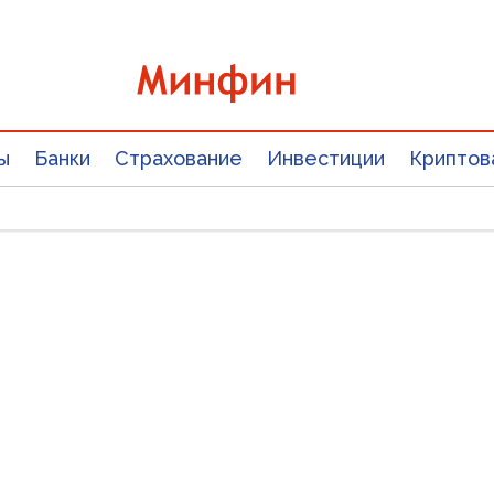
ы
Банки
Страхование
Инвестиции
Криптов