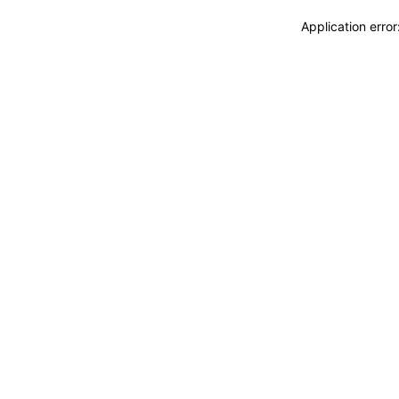
Application erro