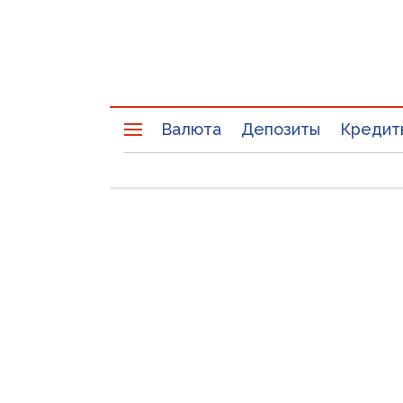
Валюта
Депозиты
Кредит