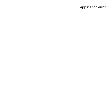
Application erro