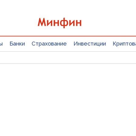
ы
Банки
Страхование
Инвестиции
Криптов