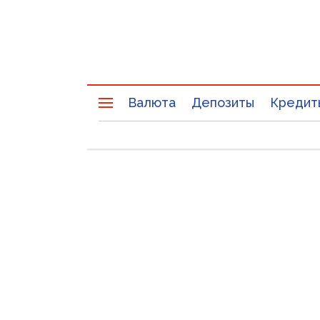
Валюта
Депозиты
Кредит