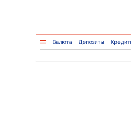
Валюта
Депозиты
Кредит