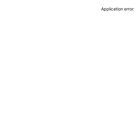
Application erro