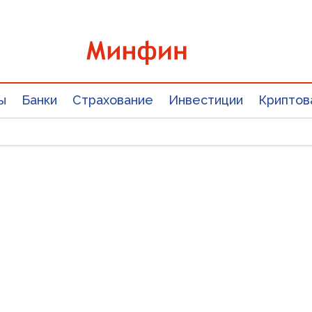
ы
Банки
Страхование
Инвестиции
Криптов