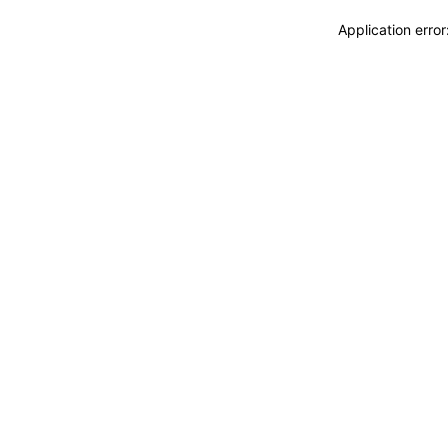
Application erro