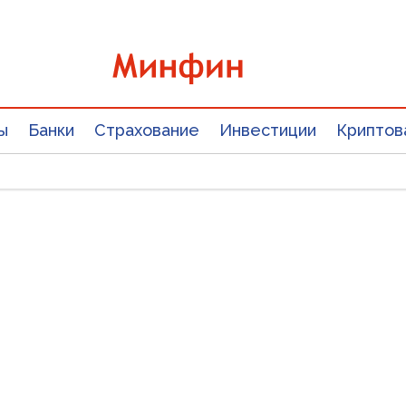
ы
Банки
Страхование
Инвестиции
Криптов