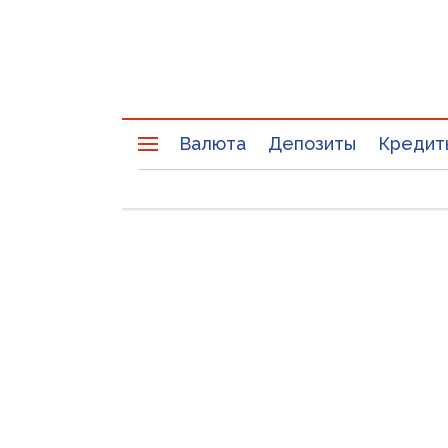
Валюта
Депозиты
Кредит