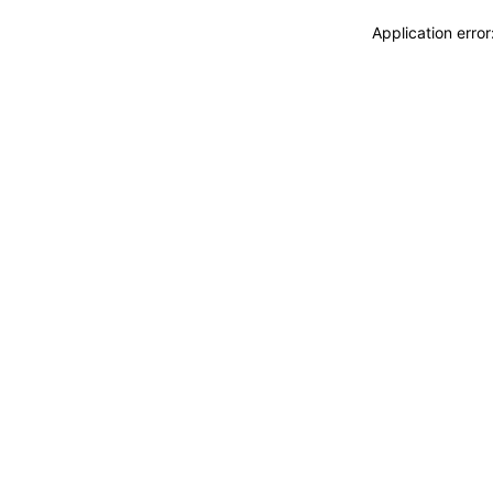
Application erro