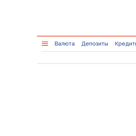
Валюта
Депозиты
Кредит