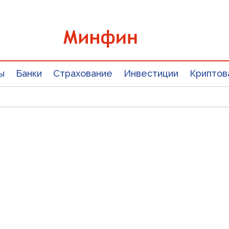
ы
Банки
Страхование
Инвестиции
Криптов