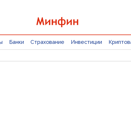
ы
Банки
Страхование
Инвестиции
Криптов