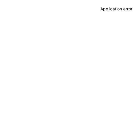
Application erro