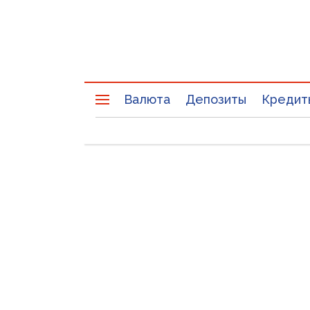
Валюта
Депозиты
Кредит