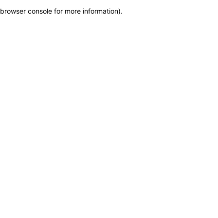
browser console for more information)
.