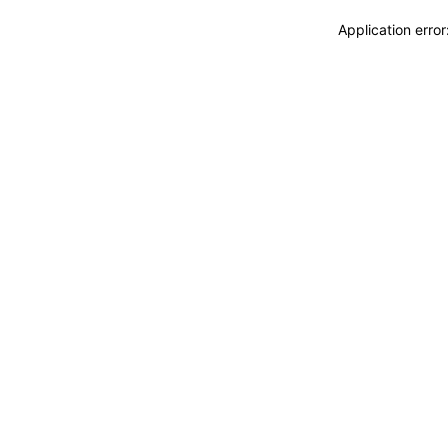
Application erro