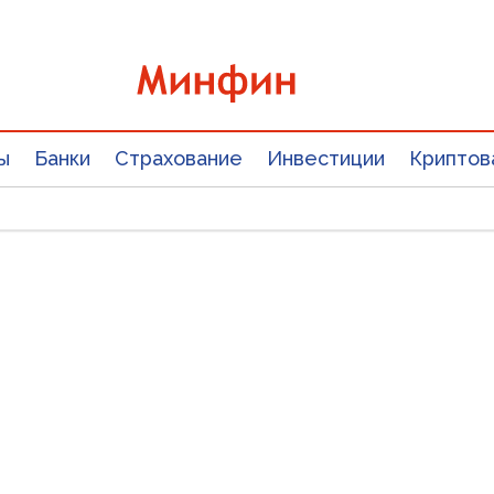
ы
Банки
Страхование
Инвестиции
Криптов