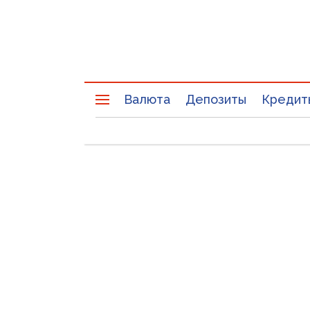
Валюта
Депозиты
Кредит