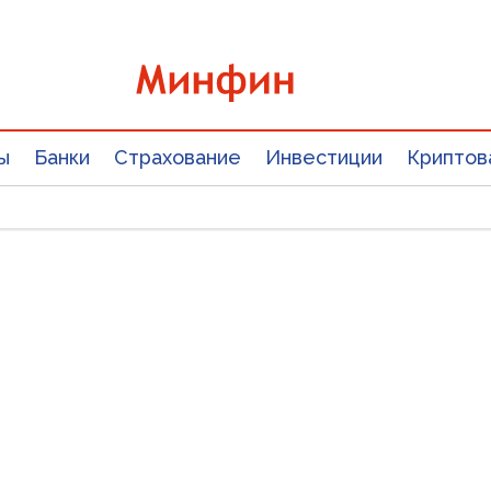
ы
Банки
Страхование
Инвестиции
Криптов