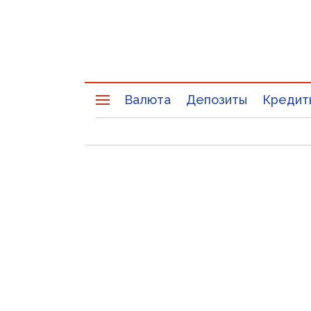
Валюта
Депозиты
Кредит