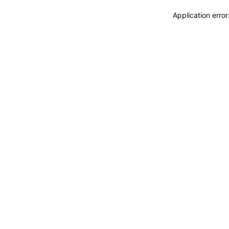
Application erro