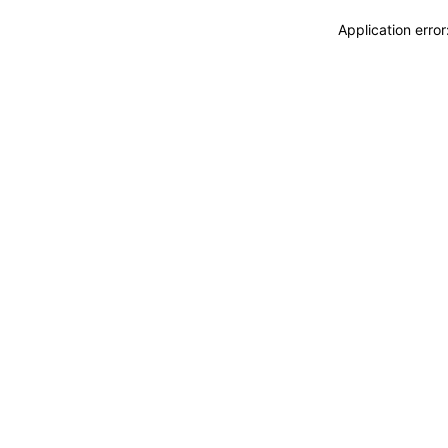
Application erro