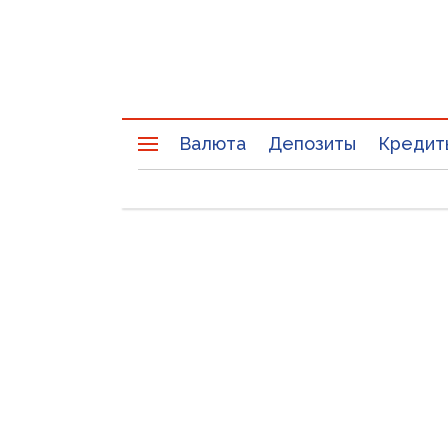
Валюта
Депозиты
Кредит