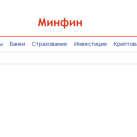
ы
Банки
Страхование
Инвестиции
Криптов