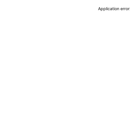
Application erro