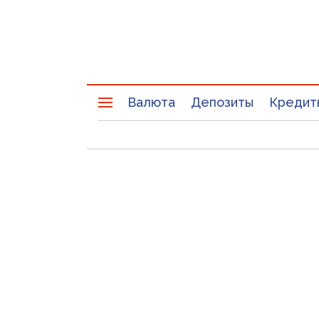
Валюта
Депозиты
Кредит