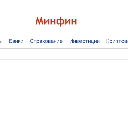
ы
Банки
Страхование
Инвестиции
Криптов