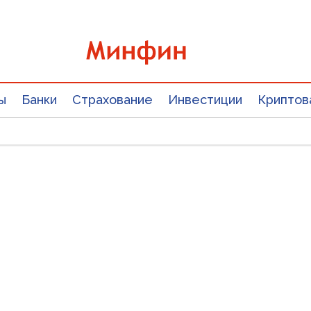
ы
Банки
Страхование
Инвестиции
Криптов