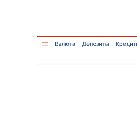
Валюта
Депозиты
Кредит