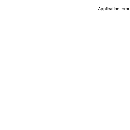
Application erro