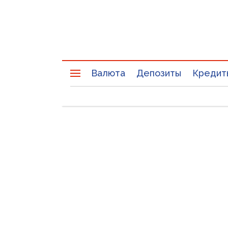
Валюта
Депозиты
Кредит