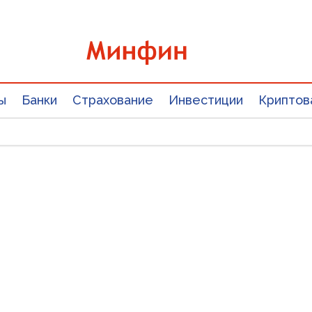
ы
Банки
Страхование
Инвестиции
Криптов