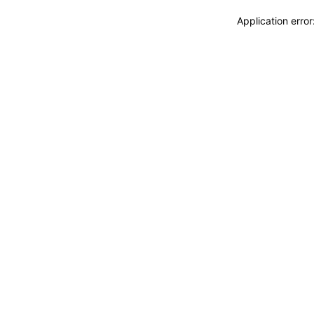
Application erro