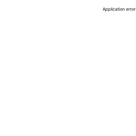
Application erro