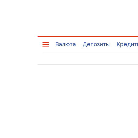
Валюта
Депозиты
Кредит