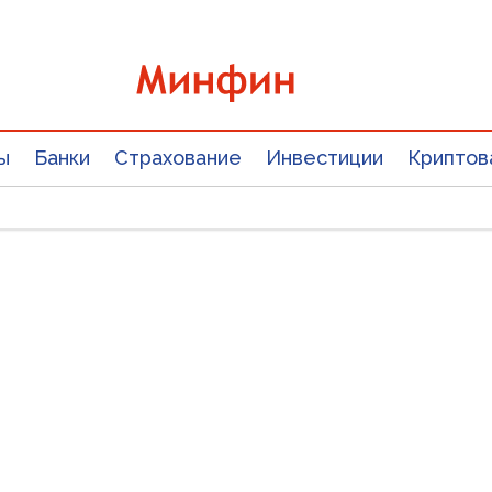
ы
Банки
Страхование
Инвестиции
Криптов