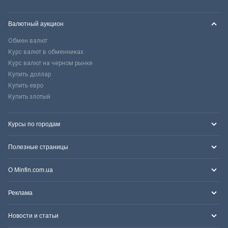
Валютный аукцион
Обмен валют
Курс валют в обменниках
Курс валют на черном рынке
Купить доллар
Купить евро
Купить злотый
Курсы по городам
Полезные страницы
О Minfin.com.ua
Реклама
Новости и статьи