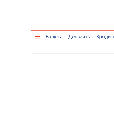
Валюта
Депозиты
Кредит