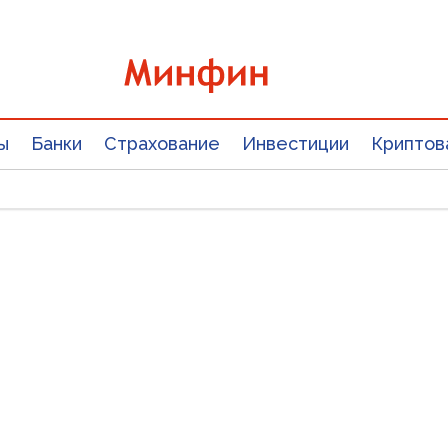
ы
Банки
Страхование
Инвестиции
Криптов