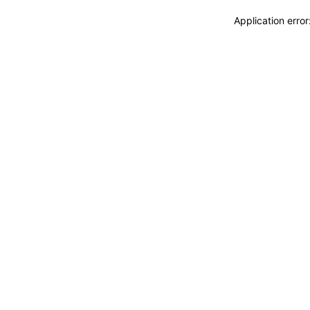
Application erro