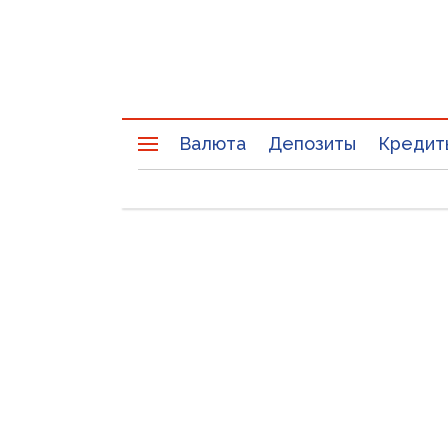
Валюта
Депозиты
Кредит