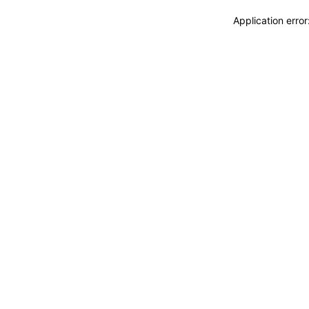
Application erro