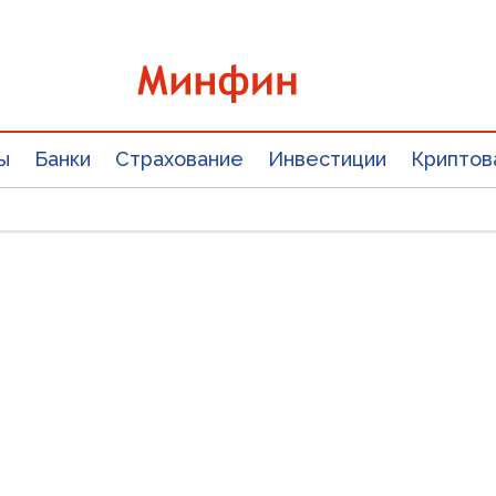
ы
Банки
Страхование
Инвестиции
Криптов