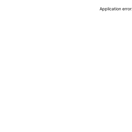
Application erro