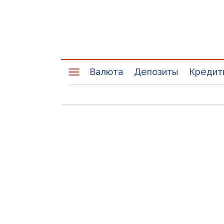
Валюта
Депозиты
Кредит