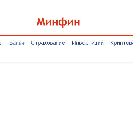
ы
Банки
Страхование
Инвестиции
Криптов