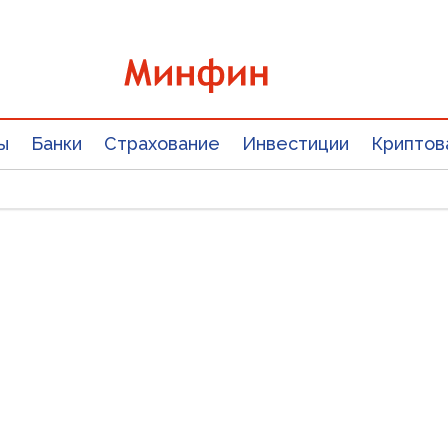
ы
Банки
Страхование
Инвестиции
Криптов