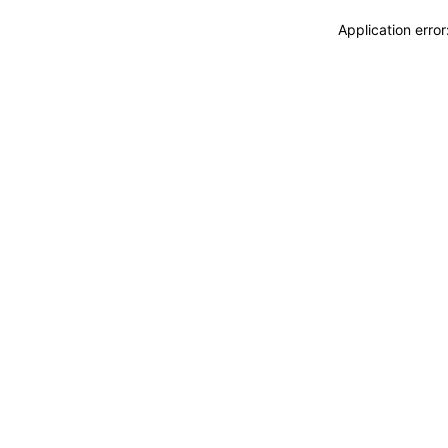
Application erro