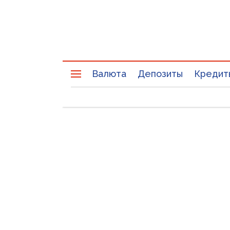
Валюта
Депозиты
Кредит