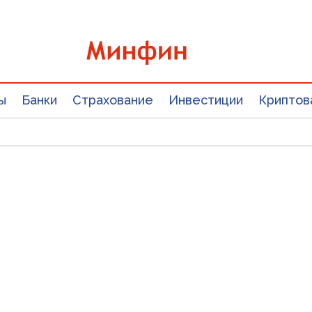
ы
Банки
Страхование
Инвестиции
Криптов