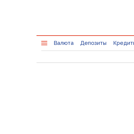
Валюта
Депозиты
Кредит