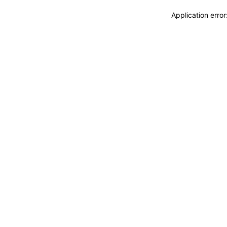
Application erro