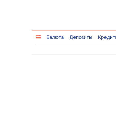
Валюта
Депозиты
Кредит