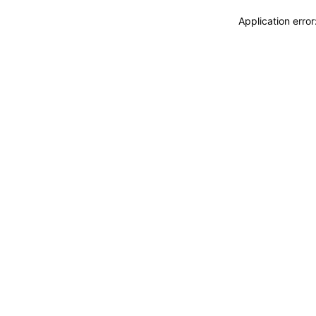
Application erro