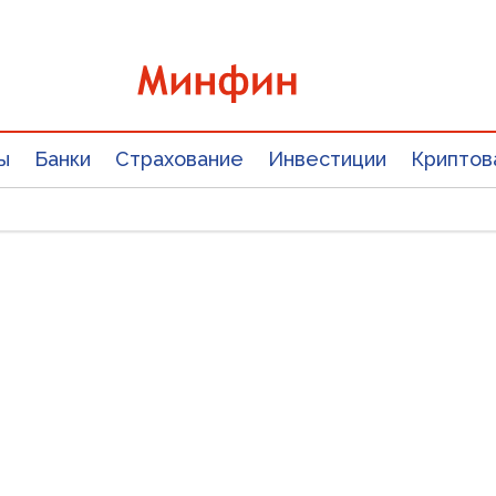
ы
Банки
Страхование
Инвестиции
Криптов